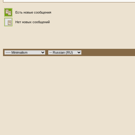
Есть новые сообщения
Нет новых сообщений