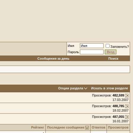
Имя
Запомнить?
Пароль
Сообщения за день
Поиск
Опции раздела
Искать в этом разделе
Просмотров:
482,599
17.03.2007
Просмотров:
488,785
18.02.2007
Просмотров:
487,055
16.01.2007
Рейтинг
Последнее сообщение
Ответов
Просмотров