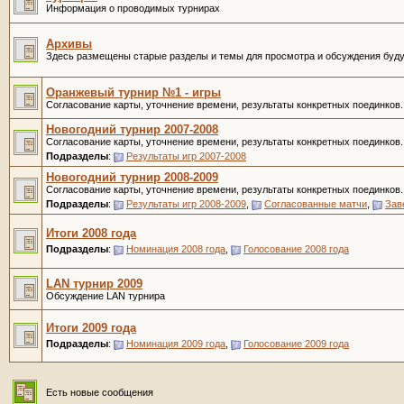
Информация о проводимых турнирах
Архивы
Здесь размещены старые разделы и темы для просмотра и обсуждения буд
Оранжевый турнир №1 - игры
Согласование карты, уточнение времени, результаты конкретных поединков.
Новогодний турнир 2007-2008
Согласование карты, уточнение времени, результаты конкретных поединков.
Подразделы
:
Результаты игр 2007-2008
Новогодний турнир 2008-2009
Согласование карты, уточнение времени, результаты конкретных поединков.
Подразделы
:
Результаты игр 2008-2009
,
Согласованные матчи
,
Зав
Итоги 2008 года
Подразделы
:
Номинация 2008 года
,
Голосование 2008 года
LAN турнир 2009
Обсуждение LAN турнира
Итоги 2009 года
Подразделы
:
Номинация 2009 года
,
Голосование 2009 года
Есть новые сообщения