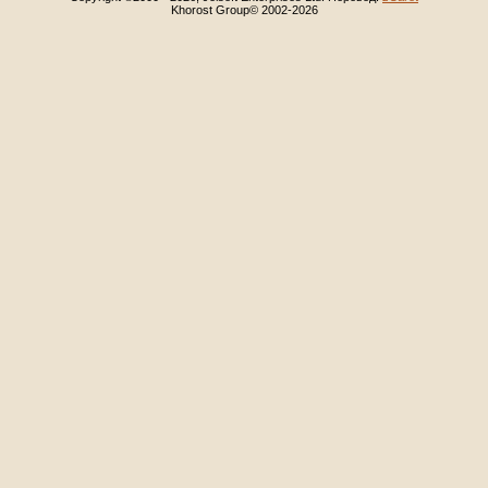
Khorost Group© 2002-2026