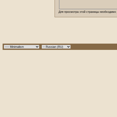
Для просмотра этой страницы необходимо