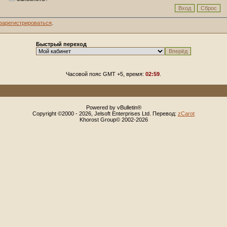
зарегистрироваться
.
Быстрый переход
Часовой пояс GMT +5, время:
02:59
.
Powered by vBulletin®
Copyright ©2000 - 2026, Jelsoft Enterprises Ltd. Перевод:
zCarot
Khorost Group© 2002-2026