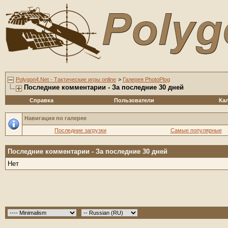
Polygon4.Net - Тактические игры online
>
Галерея PhotoPlog
Последние комментарии - За последние 30 дней
Справка
Пользователи
Ка
Навигация по галерее
Последние загрузки
Самые популярные
Последние комментарии - За последние 30 дней
Нет