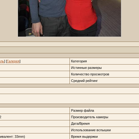
ль
] [
Галерея
]
Категория
Истинные размеры
Количество просмотров
Средний рейтинг
Размер файла
2
Производитель камеры
Дата/Время
Использование вспышки
ивалент: 33mm)
Время выдержки