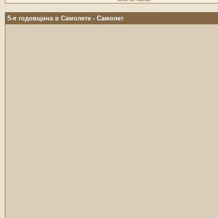
5-я годовщина в Самолете
- Самолет