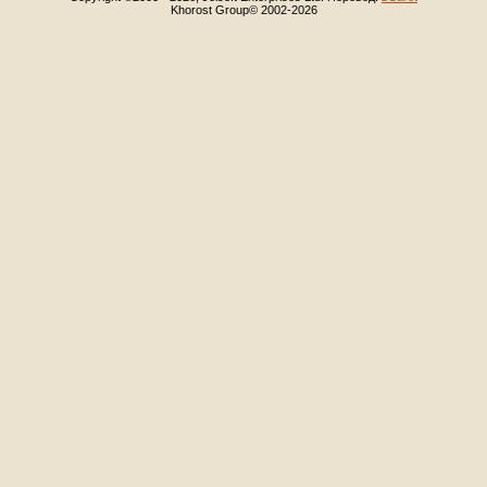
Khorost Group© 2002-2026