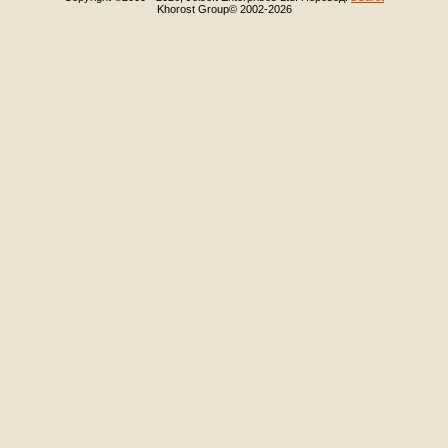
Khorost Group© 2002-2026