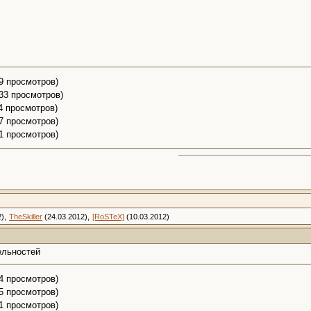
39 просмотров)
 33 просмотров)
34 просмотров)
37 просмотров)
31 просмотров)
:
),
TheSkiller
(24.03.2012),
[RoSTeX]
(10.03.2012)
ельностей
34 просмотров)
35 просмотров)
31 просмотров)