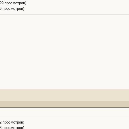
 29 просмотров)
29 просмотров)
32 просмотров)
28 просмотров)