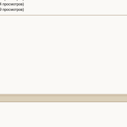
24 просмотров)
19 просмотров)