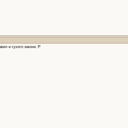
вил и сухого закона :Р