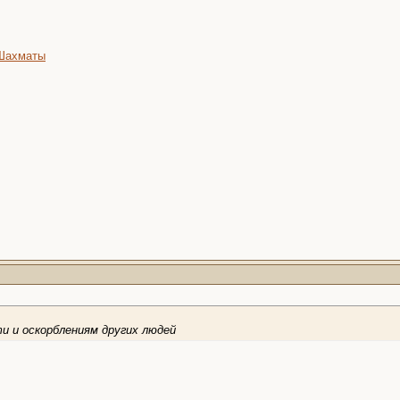
 Шахматы
и и оскорблениям других людей