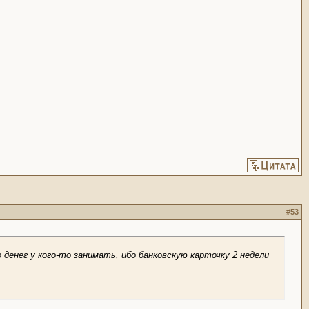
#
53
 денег у кого-то занимать, ибо банковскую карточку 2 недели