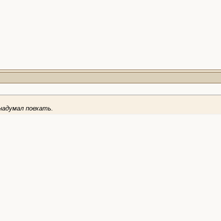
надумал поехать.