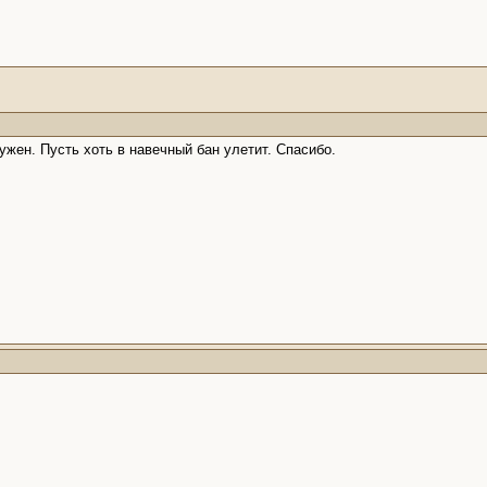
нужен. Пусть хоть в навечный бан улетит. Спасибо.