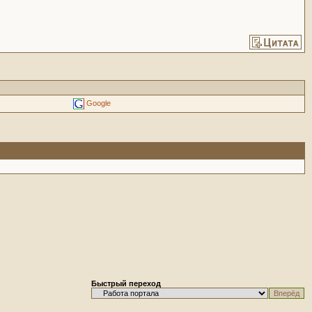
Google
Быстрый переход