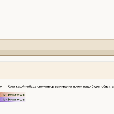
ект... Хотя какой-нибудь симулятор выживания потом надо будет обязат